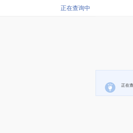
正在查询中
正在