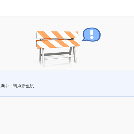
查询中，请刷新重试