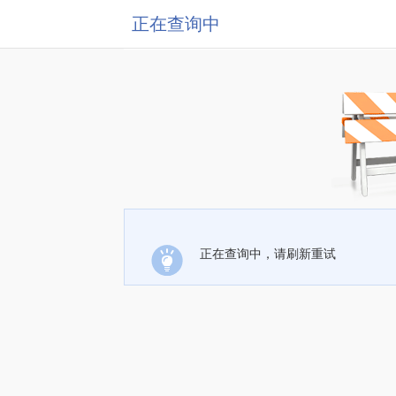
正在查询中
正在查询中，请刷新重试