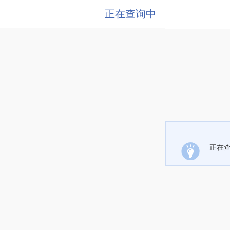
正在查询中
正在