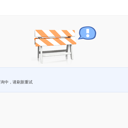
查询中，请刷新重试