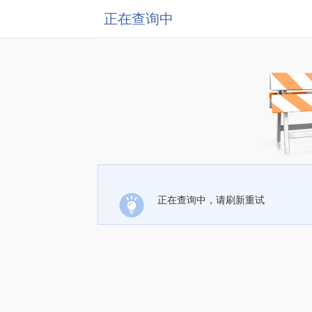
正在查询中
正在查询中，请刷新重试