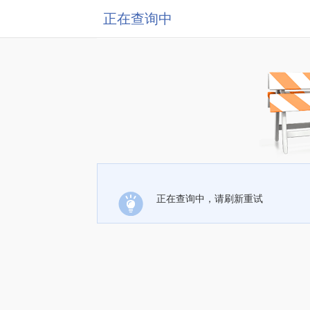
正在查询中
正在查询中，请刷新重试