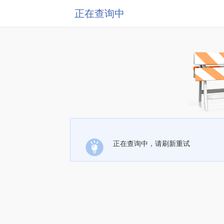
正在查询中
正在查询中，请刷新重试