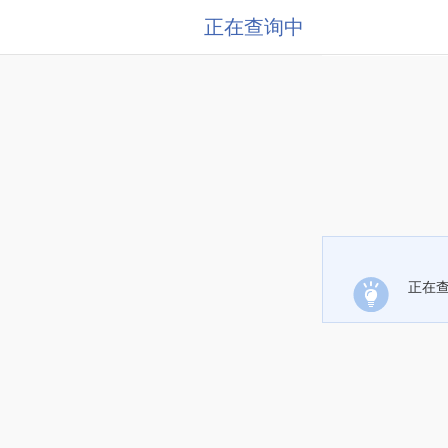
正在查询中
正在