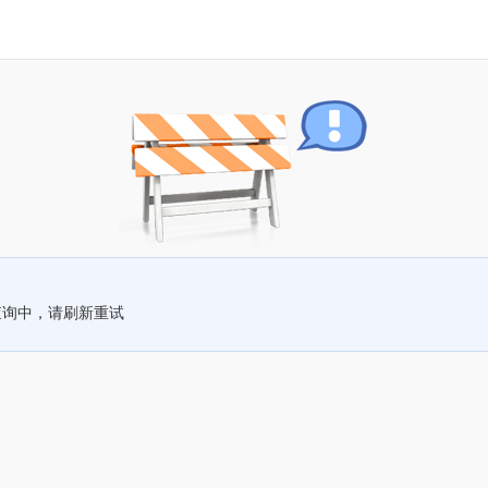
查询中，请刷新重试