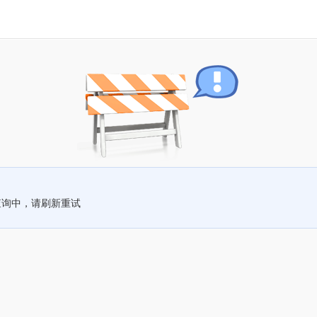
查询中，请刷新重试