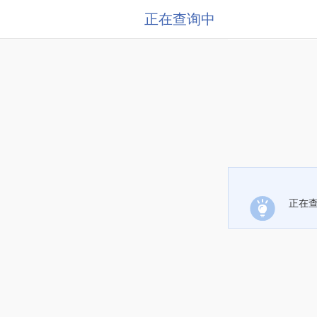
正在查询中
正在