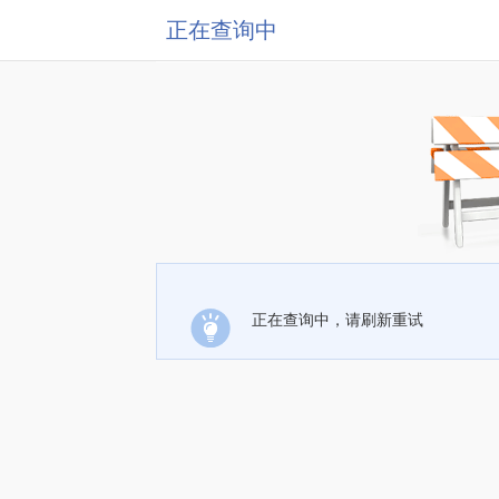
正在查询中
正在查询中，请刷新重试