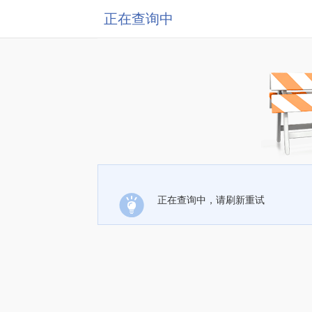
正在查询中
正在查询中，请刷新重试