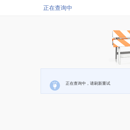
正在查询中
正在查询中，请刷新重试