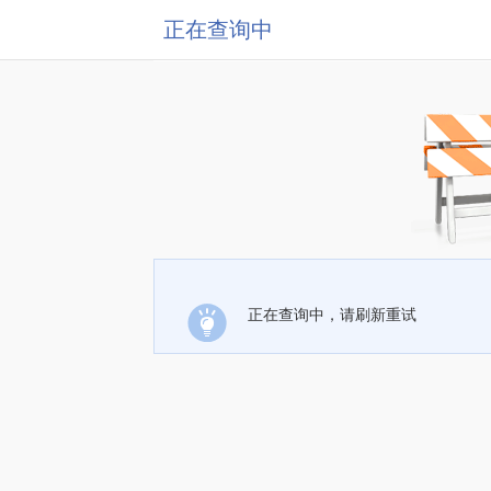
正在查询中
正在查询中，请刷新重试